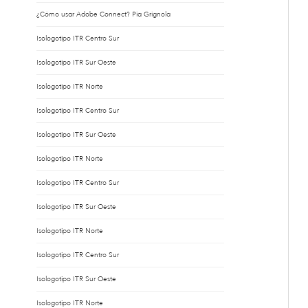
¿Cómo usar Adobe Connect? Pia Grignola
Isologotipo ITR Centro Sur
Isologotipo ITR Sur Oeste
Isologotipo ITR Norte
Isologotipo ITR Centro Sur
Isologotipo ITR Sur Oeste
Isologotipo ITR Norte
Isologotipo ITR Centro Sur
Isologotipo ITR Sur Oeste
Isologotipo ITR Norte
Isologotipo ITR Centro Sur
Isologotipo ITR Sur Oeste
Isologotipo ITR Norte