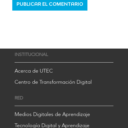
INSTITUCIONAL
Acerca de UTEC
Centro de Transformación Digital
RED
Medios Digitales de Aprendizaje
Tecnología Digital y Aprendizaje