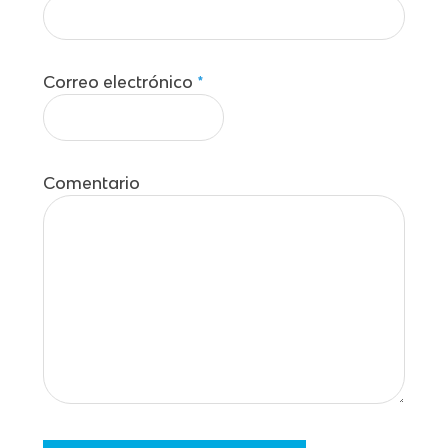
Correo electrónico
*
Comentario