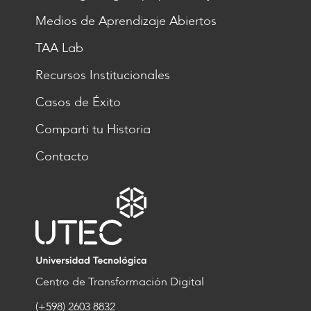
Medios de Aprendizaje Abiertos
TAA Lab
Recursos Institucionales
Casos de Éxito
Comparti tu Historia
Contacto
Centro de Transformación Digital
(+598) 2603 8832