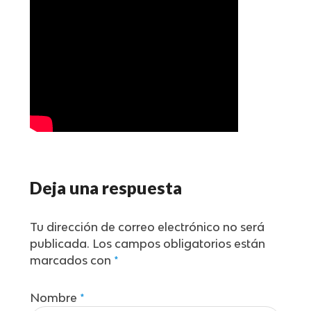
Deja una respuesta
Tu dirección de correo electrónico no será
publicada.
Los campos obligatorios están
marcados con
*
Nombre
*