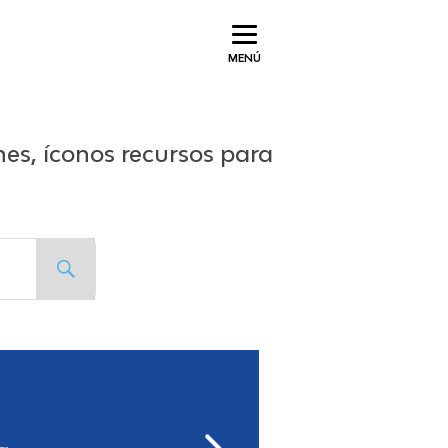
MENÚ
nes, íconos recursos para