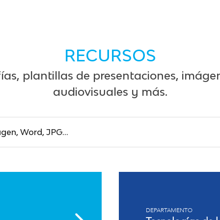
RECURSOS
ías, plantillas de presentaciones, imáge
audiovisuales y más.
DEPARTAMENTO