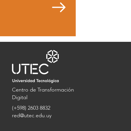
Centro de Transformación
Digital
(+598) 2603 8832
red@utec.edu.uy