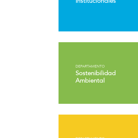
Institucionales
DEPARTAMENTO
Sostenibilidad
Ambiental