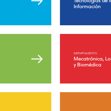
Tecnologías de l
Información
DEPARTAMENTO
Mecatrónica, Lo
y Biomédica