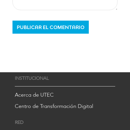
INSTITUCIONAL
Acerca de UTEC
Centro de Transformación Digital
RED