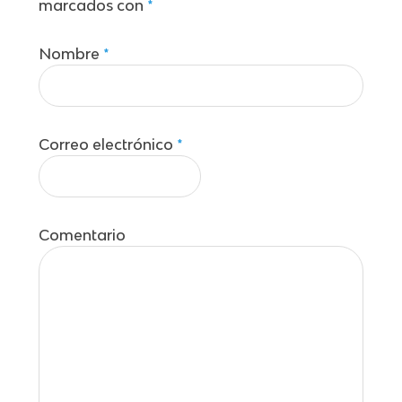
marcados con
*
Nombre
*
Correo electrónico
*
Comentario