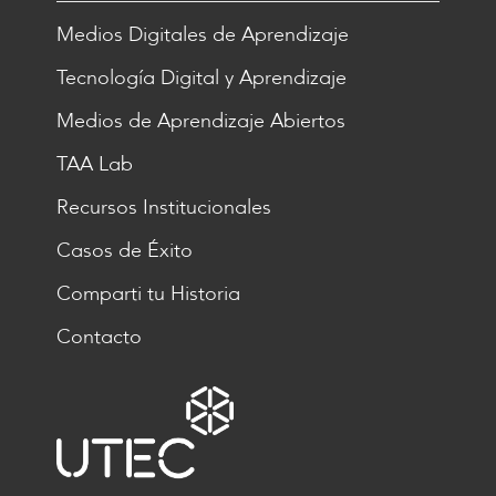
Medios Digitales de Aprendizaje
Tecnología Digital y Aprendizaje
Medios de Aprendizaje Abiertos
TAA Lab
Recursos Institucionales
Casos de Éxito
Comparti tu Historia
Contacto