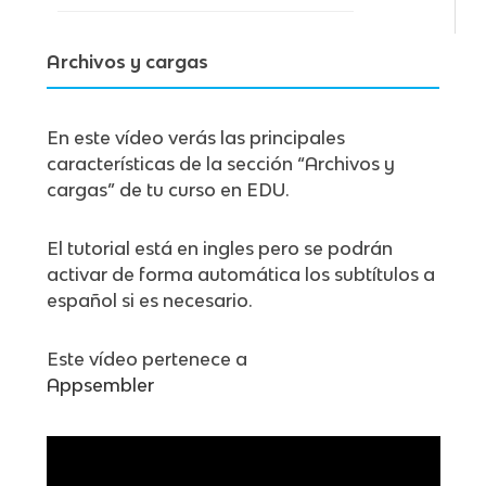
Archivos y cargas
En este vídeo verás las principales
características de la sección “Archivos y
cargas” de tu curso en EDU.
El tutorial está en ingles pero se podrán
activar de forma automática los subtítulos a
español si es necesario.
Este vídeo pertenece a
Appsembler