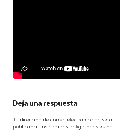
Deja una respuesta
Tu dirección de correo electrónico no será
publicada.
Los campos obligatorios están