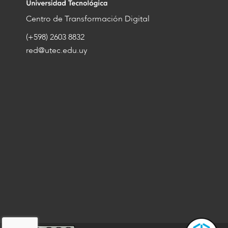
Centro de Transformación Digital
(+598) 2603 8832
red@utec.edu.uy