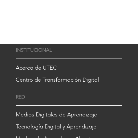
INSTITUCIONAL
Acerca de UTEC
Centro de Transformación Digital
RED
Medios Digitales de Aprendizaje
Tecnología Digital y Aprendizaje