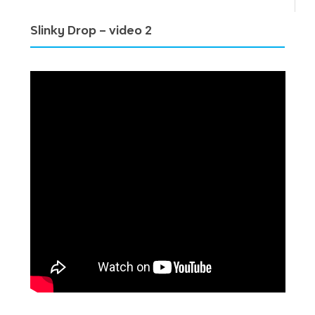
Slinky Drop – video 2