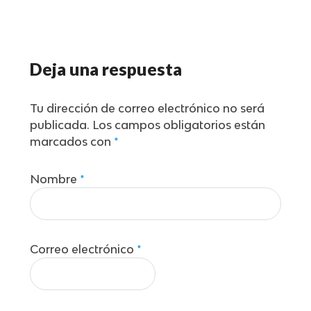
Deja una respuesta
Tu dirección de correo electrónico no será
publicada.
Los campos obligatorios están
marcados con
*
Nombre
*
Correo electrónico
*