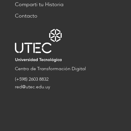
Comparti tu Historia
Contacto
Centro de Transformación Digital
(+598) 2603 8832
red@utec.edu.uy