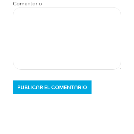
Comentario