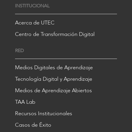
INSTITUCIONAL
Acerca de UTEC
Centro de Transformación Digital
RED
Medios Digitales de Aprendizaje
Tecnología Digital y Aprendizaje
Medios de Aprendizaje Abiertos
TAA Lab
Recursos Institucionales
Casos de Éxito