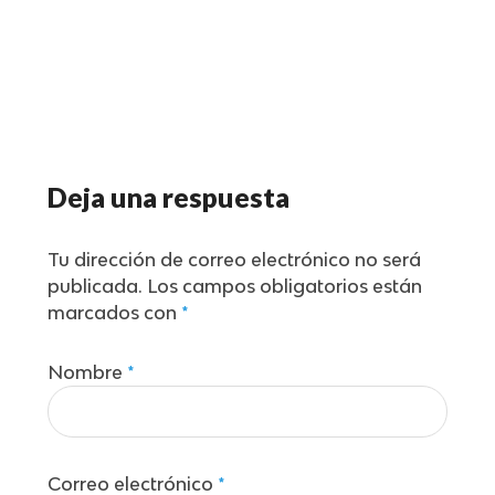
Deja una respuesta
Tu dirección de correo electrónico no será
publicada.
Los campos obligatorios están
marcados con
*
Nombre
*
Correo electrónico
*