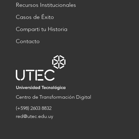
Recursos Institucionales
Casos de Éxito
Comparti tu Historia
Contacto
Centro de Transformación Digital
(+598) 2603 8832
red@utec.edu.uy