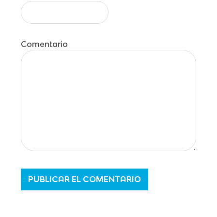
Comentario