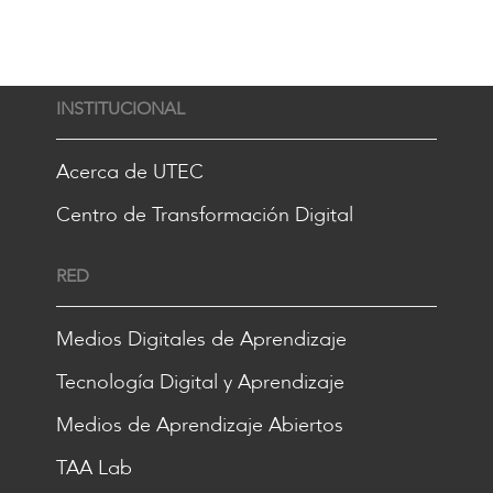
INSTITUCIONAL
Acerca de UTEC
Centro de Transformación Digital
RED
Medios Digitales de Aprendizaje
Tecnología Digital y Aprendizaje
Medios de Aprendizaje Abiertos
TAA Lab