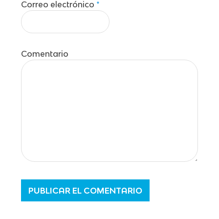
Correo electrónico
*
Comentario