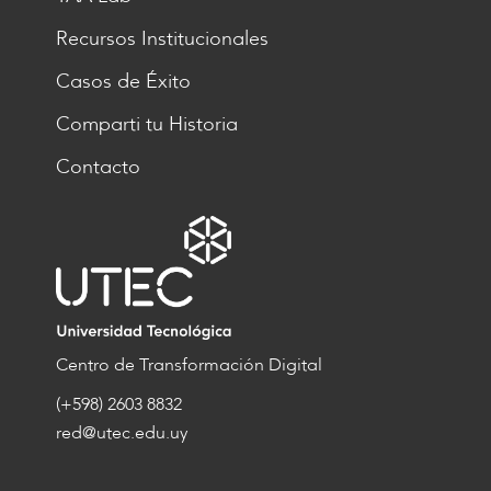
Recursos Institucionales
Casos de Éxito
Comparti tu Historia
Contacto
Centro de Transformación Digital
(+598) 2603 8832
red@utec.edu.uy