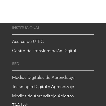
INSTITUCIONAL
Acerca de UTEC
Centro de Transformación Digital
RED
Medios Digitales de Aprendizaje
Tecnología Digital y Aprendizaje
Medios de Aprendizaje Abiertos
TAA Lab