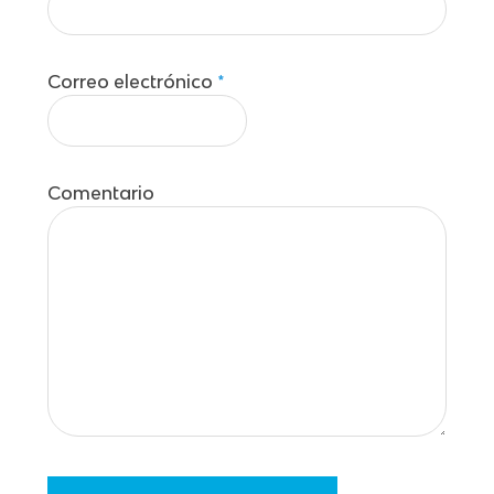
Correo electrónico
*
Comentario