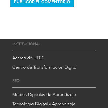
INSTITUCIONAL
Acerca de UTEC
Centro de Transformación Digital
RED
Medios Digitales de Aprendizaje
Tecnología Digital y Aprendizaje