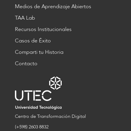
Medios de Aprendizaje Abiertos
TAA Lab
Recursos Institucionales
Casos de Éxito
Comparti tu Historia
Contacto
Centro de Transformación Digital
(+598) 2603 8832