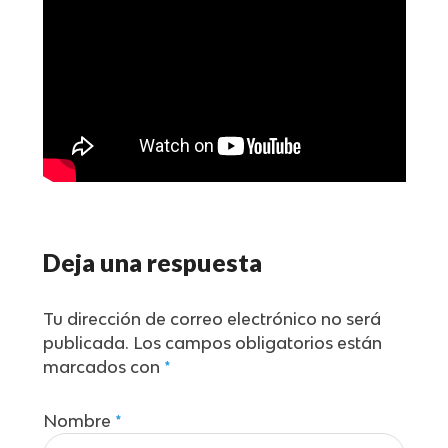
Deja una respuesta
Tu dirección de correo electrónico no será
publicada.
Los campos obligatorios están
marcados con
*
Nombre
*