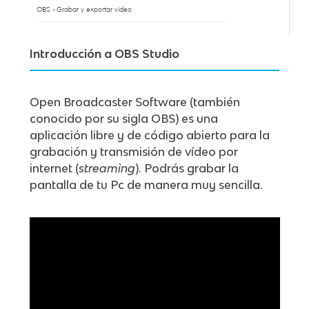
OBS - Grabar y exportar vídeo
Introducción a OBS Studio
Open Broadcaster Software (también
conocido por su sigla OBS) es una
aplicación libre y de código abierto para la
grabación y transmisión de vídeo por
internet (
streaming
). Podrás grabar la
pantalla de tu Pc de manera muy sencilla.