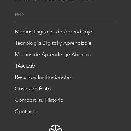
RED
Medios Digitales de Aprendizaje
Tecnología Digital y Aprendizaje
Medios de Aprendizaje Abiertos
TAA Lab
Recursos Institucionales
Casos de Éxito
Comparti tu Historia
Contacto