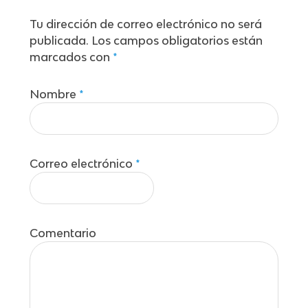
Tu dirección de correo electrónico no será
publicada.
Los campos obligatorios están
marcados con
*
Nombre
*
Correo electrónico
*
Comentario