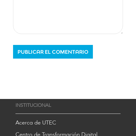
INSTITUCIONAL
Acerca de UTEC
Centro de Transformación Digital