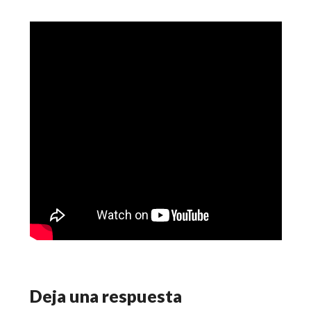
Deja una respuesta