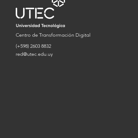
Centro de Transformación Digital
(+598) 2603 8832
red@utec.edu.uy