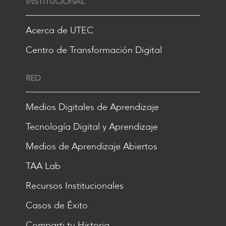
INSTITUCIONAL
Acerca de UTEC
Centro de Transformación Digital
RED
Medios Digitales de Aprendizaje
Tecnología Digital y Aprendizaje
Medios de Aprendizaje Abiertos
TAA Lab
Recursos Institucionales
Casos de Éxito
Comparti tu Historia