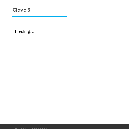
Clave 3