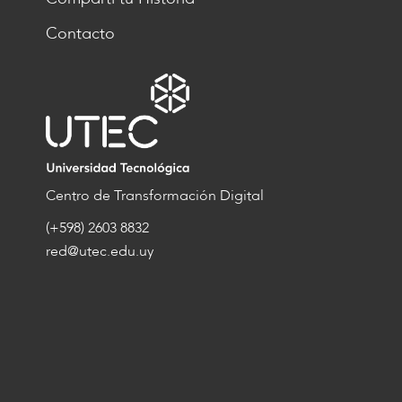
Contacto
Centro de Transformación Digital
(+598) 2603 8832
red@utec.edu.uy