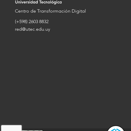
Centro de Transformación Digital
(+598) 2603 8832
red@utec.edu.uy