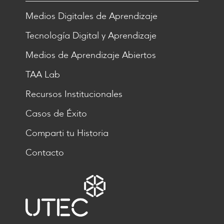
Medios Digitales de Aprendizaje
Tecnología Digital y Aprendizaje
Medios de Aprendizaje Abiertos
TAA Lab
Recursos Institucionales
Casos de Éxito
Comparti tu Historia
Contacto