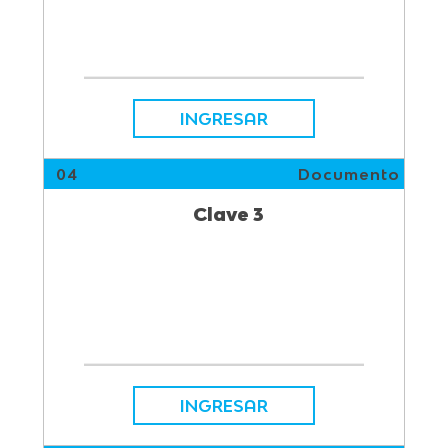
INGRESAR
04
Documento
Clave 3
INGRESAR