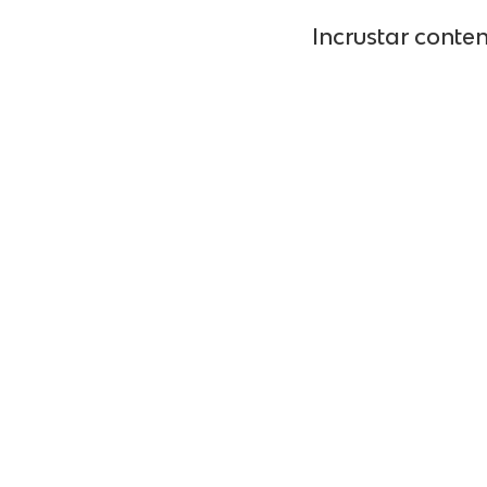
Incrustar conte