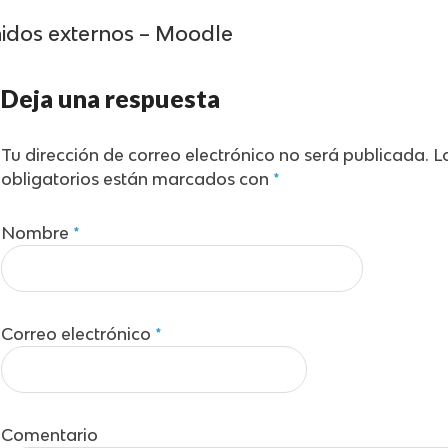
nidos externos – Moodle
Deja una respuesta
Tu dirección de correo electrónico no será publicada.
L
obligatorios están marcados con
*
Nombre
*
Correo electrónico
*
Comentario