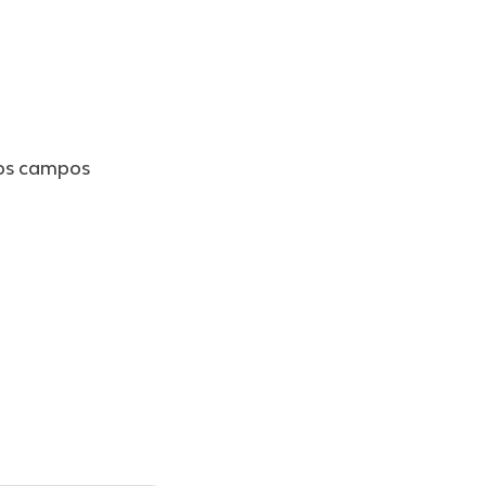
os campos