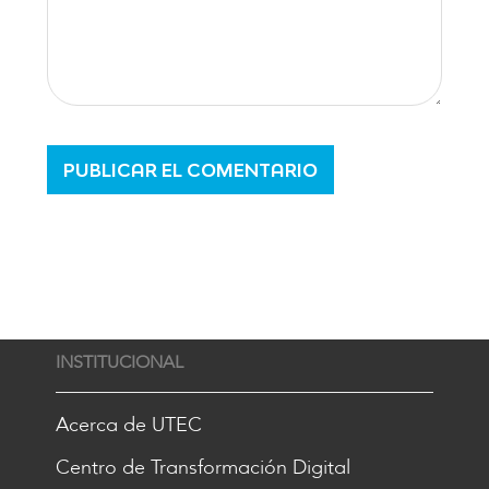
INSTITUCIONAL
Acerca de UTEC
Centro de Transformación Digital