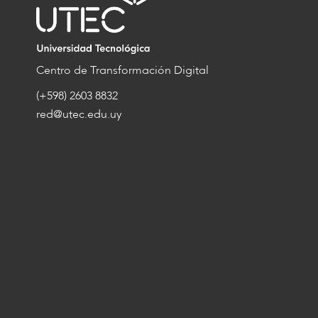
Centro de Transformación Digital
(+598) 2603 8832
red@utec.edu.uy