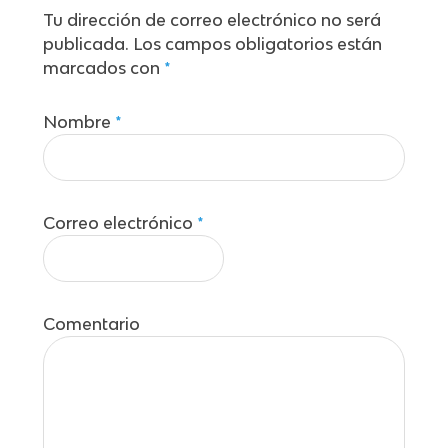
Tu dirección de correo electrónico no será
publicada.
Los campos obligatorios están
marcados con
*
Nombre
*
Correo electrónico
*
Comentario