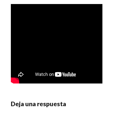
Deja una respuesta