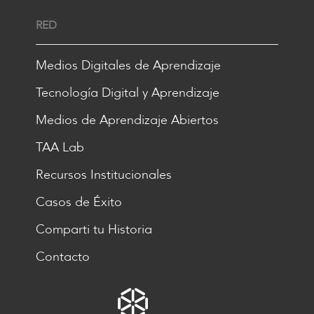
RED
Medios Digitales de Aprendizaje
Tecnología Digital y Aprendizaje
Medios de Aprendizaje Abiertos
TAA Lab
Recursos Institucionales
Casos de Éxito
Comparti tu Historia
Contacto