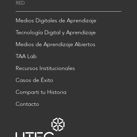
RED
Medios Digitales de Aprendizaje
Tecnología Digital y Aprendizaje
Medios de Aprendizaje Abiertos
TAA Lab
Recursos Institucionales
Casos de Éxito
Comparti tu Historia
Contacto