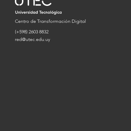
Centro de Transformación Digital
(+598) 2603 8832
red@utec.edu.uy