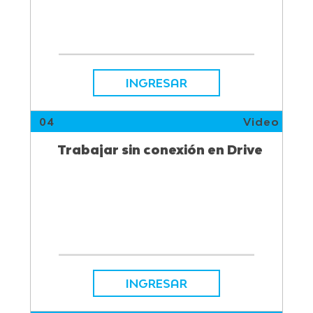
INGRESAR
04
Video
Trabajar sin conexión en Drive
INGRESAR