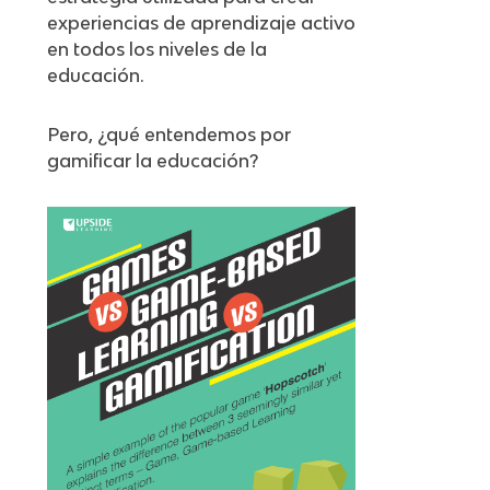
experiencias de aprendizaje activo
en todos los niveles de la
educación.
Pero, ¿qué entendemos por
gamificar la educación?