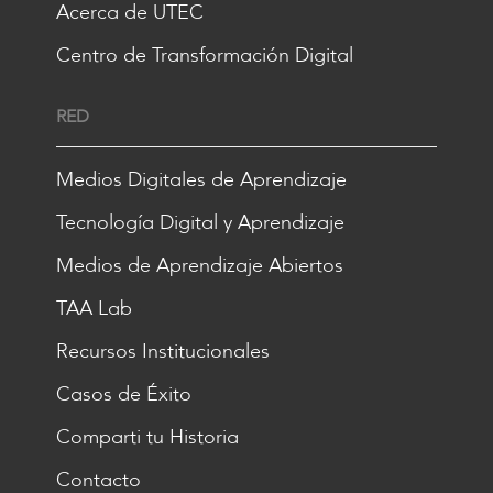
Acerca de UTEC
Centro de Transformación Digital
RED
Medios Digitales de Aprendizaje
Tecnología Digital y Aprendizaje
Medios de Aprendizaje Abiertos
TAA Lab
Recursos Institucionales
Casos de Éxito
Comparti tu Historia
Contacto