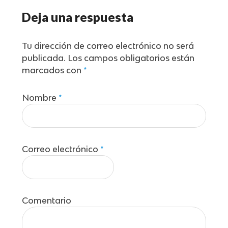
Deja una respuesta
Tu dirección de correo electrónico no será
publicada.
Los campos obligatorios están
marcados con
*
Nombre
*
Correo electrónico
*
Comentario