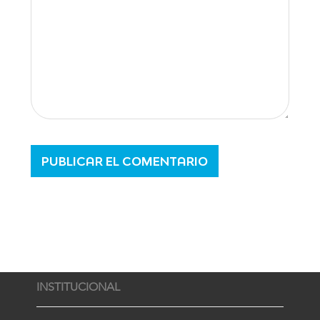
INSTITUCIONAL