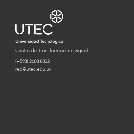
Centro de Transformación Digital
(+598) 2603 8832
red@utec.edu.uy