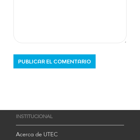
INSTITUCIONAL
Acerca de UTEC