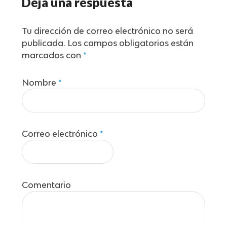
Deja una respuesta
Tu dirección de correo electrónico no será
publicada.
Los campos obligatorios están
marcados con
*
Nombre
*
Correo electrónico
*
Comentario