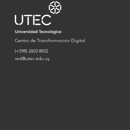
Centro de Transformación Digital
(+598) 2603 8832
red@utec.edu.uy