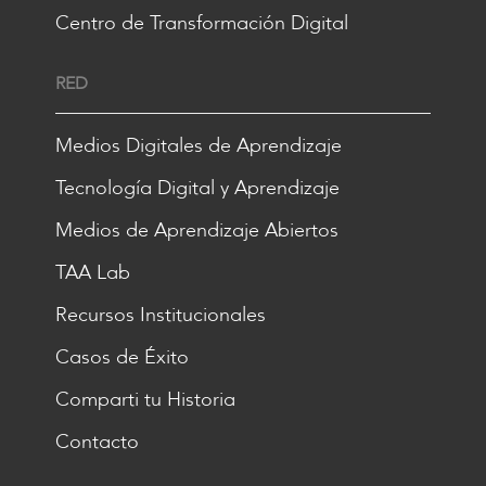
Centro de Transformación Digital
RED
Medios Digitales de Aprendizaje
Tecnología Digital y Aprendizaje
Medios de Aprendizaje Abiertos
TAA Lab
Recursos Institucionales
Casos de Éxito
Comparti tu Historia
Contacto