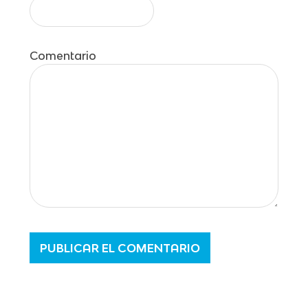
Comentario