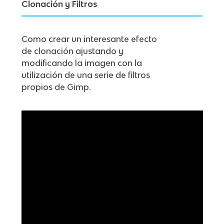
Clonación y Filtros
Como crear un interesante efecto
de clonación ajustando y
modificando la imagen con la
utilización de una serie de filtros
propios de Gimp.