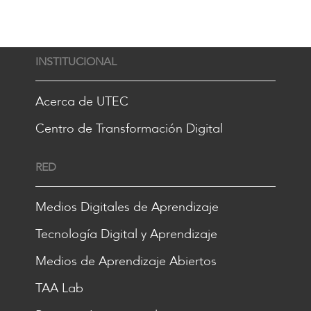
INSTITUCIONAL
Acerca de UTEC
Centro de Transformación Digital
RED
Medios Digitales de Aprendizaje
Tecnología Digital y Aprendizaje
Medios de Aprendizaje Abiertos
TAA Lab