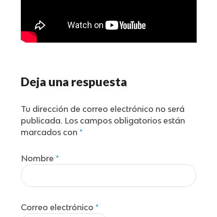
Deja una respuesta
Tu dirección de correo electrónico no será
publicada.
Los campos obligatorios están
marcados con
*
Nombre
*
Correo electrónico
*