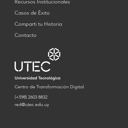
Recursos Institucionales
Casos de Éxito
Comparti tu Historia
Contacto
Centro de Transformación Digital
(+598) 2603 8832
red@utec.edu.uy