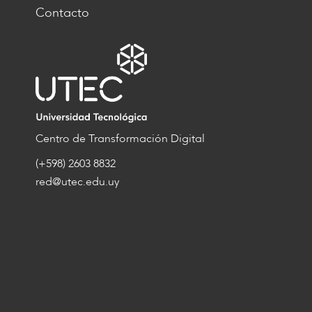
Contacto
Centro de Transformación Digital
(+598) 2603 8832
red@utec.edu.uy