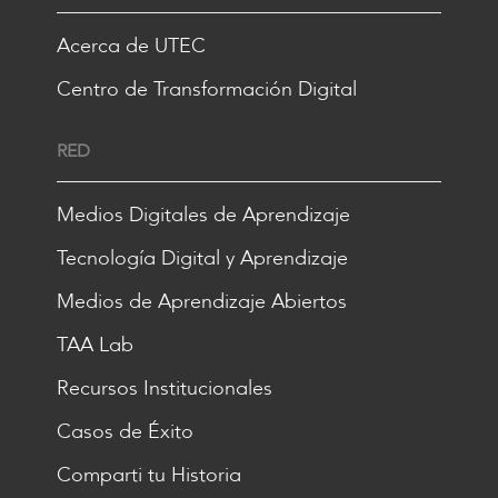
Acerca de UTEC
Centro de Transformación Digital
RED
Medios Digitales de Aprendizaje
Tecnología Digital y Aprendizaje
Medios de Aprendizaje Abiertos
TAA Lab
Recursos Institucionales
Casos de Éxito
Comparti tu Historia