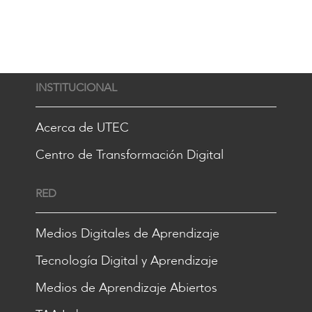
INSTITUCIONAL
Acerca de UTEC
Centro de Transformación Digital
RED
Medios Digitales de Aprendizaje
Tecnología Digital y Aprendizaje
Medios de Aprendizaje Abiertos