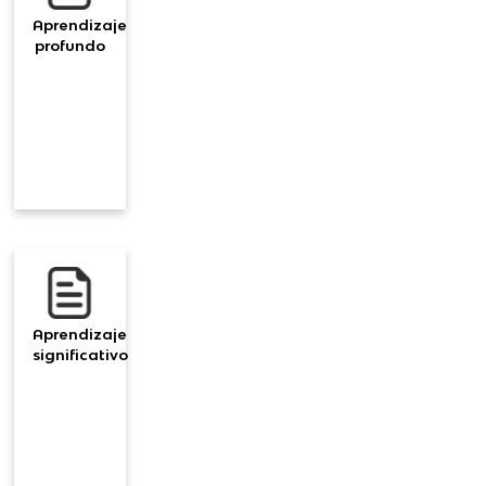
Aprendizaje
profundo
Aprendizaje
significativo