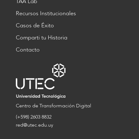
TAA Lab
Recursos Institucionales
Casos de Éxito
Comparti tu Historia
Contacto
Centro de Transformación Digital
(+598) 2603 8832
red@utec.edu.uy