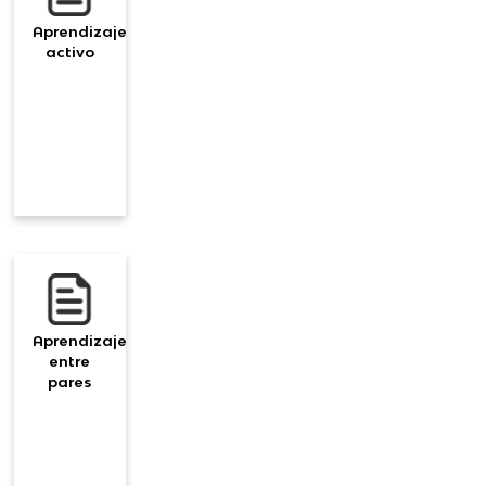
Aprendizaje
activo
Aprendizaje
entre
pares