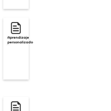
Aprendizaje
personalizado