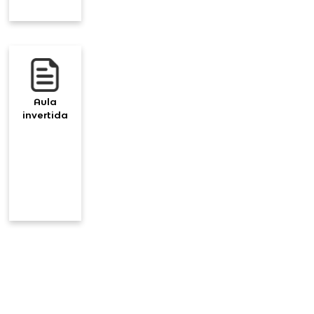
Aula
invertida