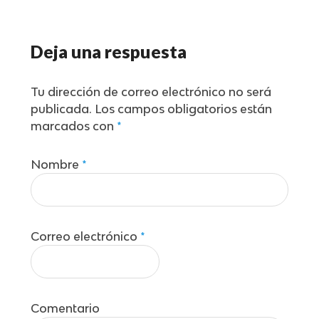
Deja una respuesta
Tu dirección de correo electrónico no será
publicada.
Los campos obligatorios están
marcados con
*
Nombre
*
Correo electrónico
*
Comentario