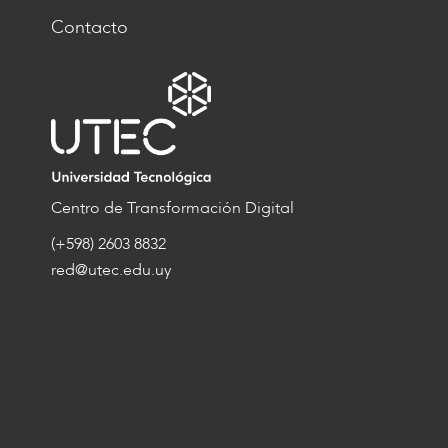
Contacto
Centro de Transformación Digital
(+598) 2603 8832
red@utec.edu.uy