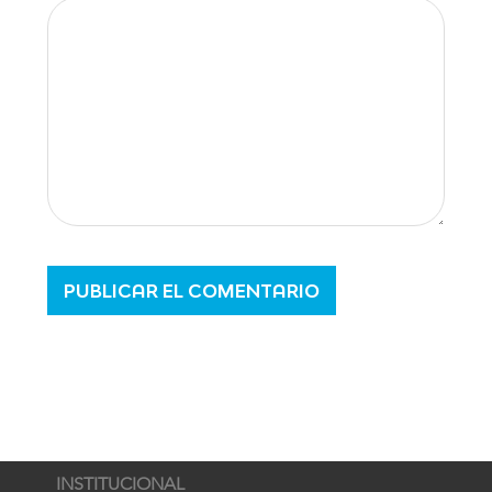
INSTITUCIONAL