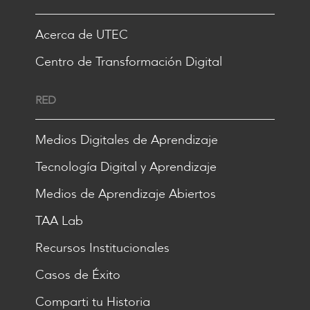
Acerca de UTEC
Centro de Transformación Digital
RED
Medios Digitales de Aprendizaje
Tecnología Digital y Aprendizaje
Medios de Aprendizaje Abiertos
TAA Lab
Recursos Institucionales
Casos de Éxito
Comparti tu Historia