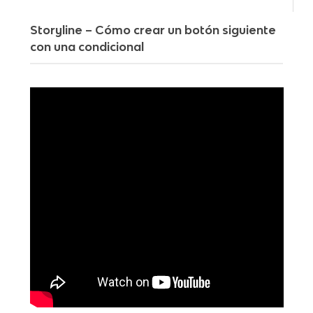
Storyline – Cómo crear un botón siguiente
con una condicional