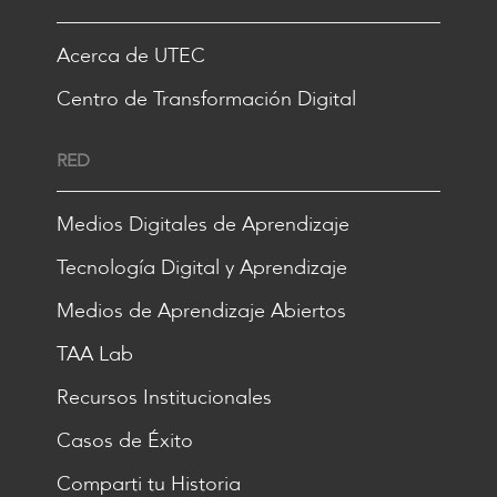
Acerca de UTEC
Centro de Transformación Digital
RED
Medios Digitales de Aprendizaje
Tecnología Digital y Aprendizaje
Medios de Aprendizaje Abiertos
TAA Lab
Recursos Institucionales
Casos de Éxito
Comparti tu Historia