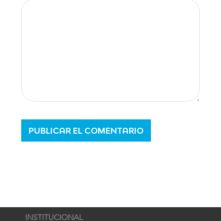
INSTITUCIONAL