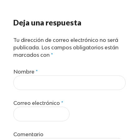
Deja una respuesta
Tu dirección de correo electrónico no será
publicada.
Los campos obligatorios están
marcados con
*
Nombre
*
Correo electrónico
*
Comentario