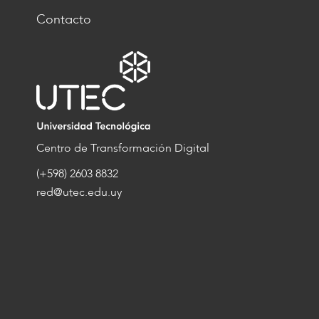
Contacto
Centro de Transformación Digital
(+598) 2603 8832
red@utec.edu.uy