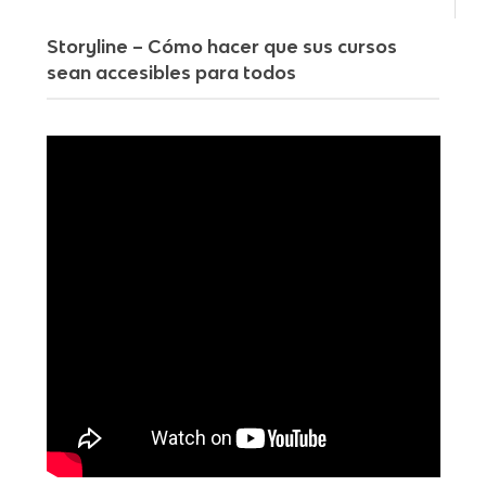
Storyline – Cómo hacer que sus cursos
sean accesibles para todos