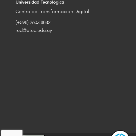
Centro de Transformación Digital
(+598) 2603 8832
red@utec.edu.uy