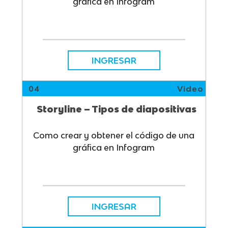
gráfica en Infogram
INGRESAR
04
Video
Storyline – Tipos de diapositivas
Como crear y obtener el código de una
gráfica en Infogram
INGRESAR