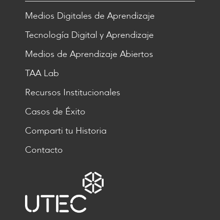
Medios Digitales de Aprendizaje
Tecnología Digital y Aprendizaje
Medios de Aprendizaje Abiertos
TAA Lab
Recursos Institucionales
Casos de Éxito
Comparti tu Historia
Contacto