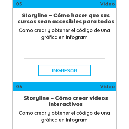
05
Video
Storyline – Cómo hacer que sus
cursos sean accesibles para todos
Como crear y obtener el código de una
gráfica en Infogram
INGRESAR
06
Video
Storyline – Cómo crear videos
interactivos
Como crear y obtener el código de una
gráfica en Infogram