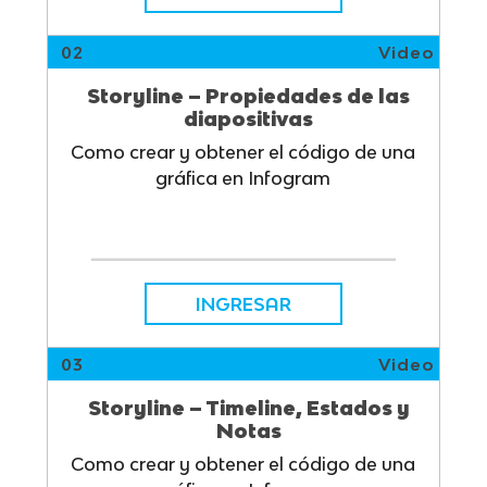
02
Video
Storyline – Propiedades de las
diapositivas
Como crear y obtener el código de una
gráfica en Infogram
INGRESAR
03
Video
Storyline – Timeline, Estados y
Notas
Como crear y obtener el código de una