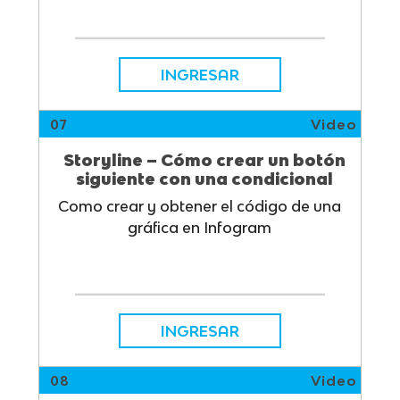
INGRESAR
07
Video
Storyline – Cómo crear un botón
siguiente con una condicional
Como crear y obtener el código de una
gráfica en Infogram
INGRESAR
08
Video