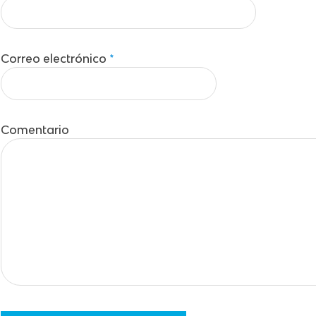
Correo electrónico
*
Comentario