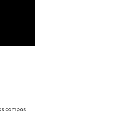
os campos