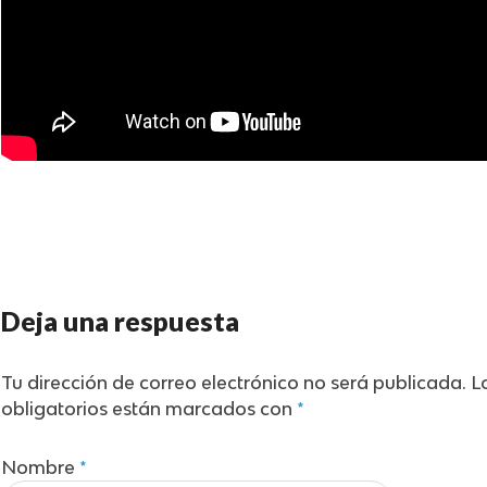
Deja una respuesta
Tu dirección de correo electrónico no será publicada.
L
obligatorios están marcados con
*
Nombre
*