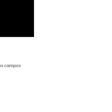
os campos