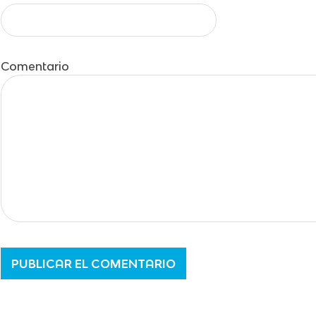
Comentario