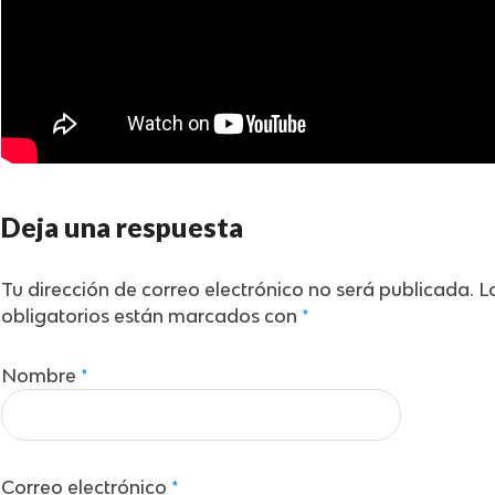
Deja una respuesta
Tu dirección de correo electrónico no será publicada.
L
obligatorios están marcados con
*
Nombre
*
Correo electrónico
*