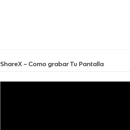
ShareX – Como grabar Tu Pantalla