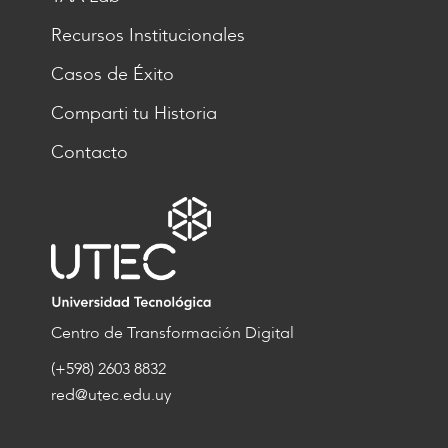
Recursos Institucionales
Casos de Éxito
Comparti tu Historia
Contacto
Centro de Transformación Digital
(+598) 2603 8832
red@utec.edu.uy