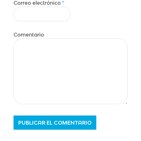
Correo electrónico
*
Comentario