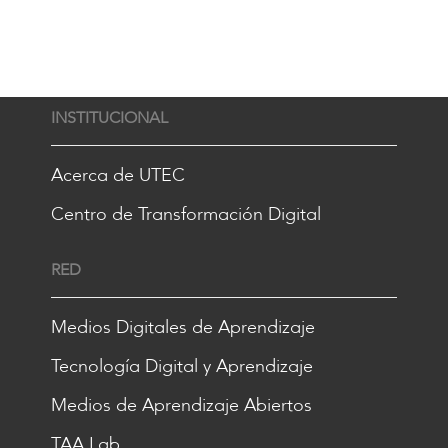
INSTITUCIONAL
Acerca de UTEC
Centro de Transformación Digital
RED
Medios Digitales de Aprendizaje
Tecnología Digital y Aprendizaje
Medios de Aprendizaje Abiertos
TAA Lab