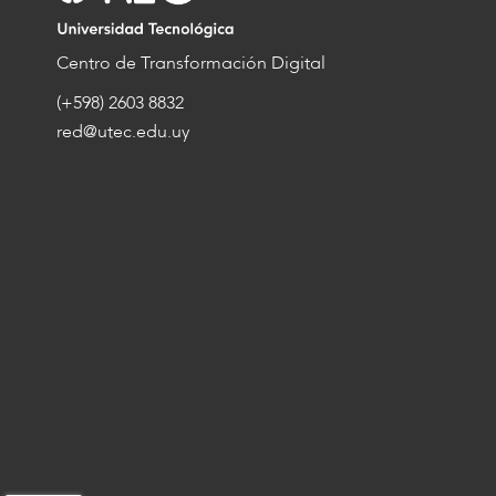
Centro de Transformación Digital
(+598) 2603 8832
red@utec.edu.uy