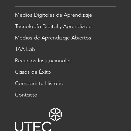
Medios Digitales de Aprendizaje
Tecnología Digital y Aprendizaje
Medios de Aprendizaje Abiertos
TAA Lab
Recursos Institucionales
Casos de Éxito
Comparti tu Historia
Contacto