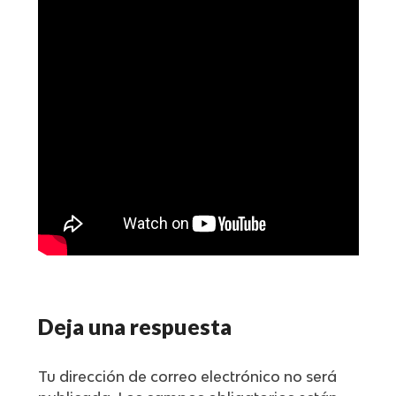
Deja una respuesta
Tu dirección de correo electrónico no será