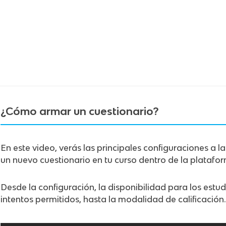
¿Cómo armar un cuestionario?
En este video, verás las principales configuraciones a l
un nuevo cuestionario en tu curso dentro de la plataf
Desde la configuración, la disponibilidad para los estud
intentos permitidos, hasta la modalidad de calificación.