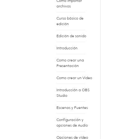
Cómo importar
archivos
Curso básico de
edición
Edición de sonido
Introducción
Como crear una
Presentación
Como crear un Video
Introducción a OBS
Studio
Escenas y Fuentes
Configuración y
opciones de Audio
Opciones de vídeo