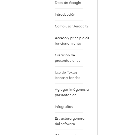
Docs de Google
Introducción
Como usar Audacity
Acceso y principio de
funcionamiento
Creación de
presentaciones
Uso de Textos,
iconos y fondos
Agregar imágenes a
presentación
Infografías
Estructura general
del software