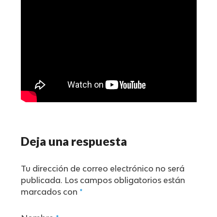
Deja una respuesta
Tu dirección de correo electrónico no será
publicada.
Los campos obligatorios están
marcados con
*