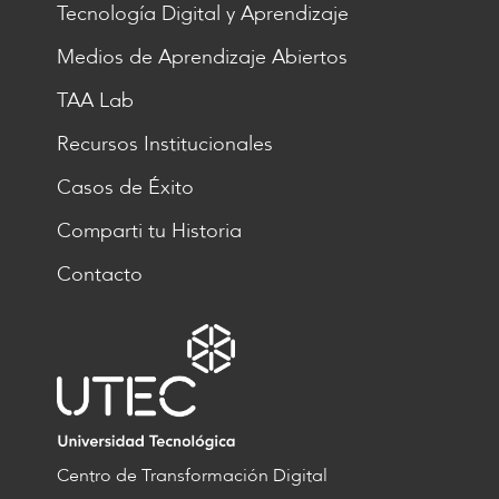
Tecnología Digital y Aprendizaje
Medios de Aprendizaje Abiertos
TAA Lab
Recursos Institucionales
Casos de Éxito
Comparti tu Historia
Contacto
Centro de Transformación Digital