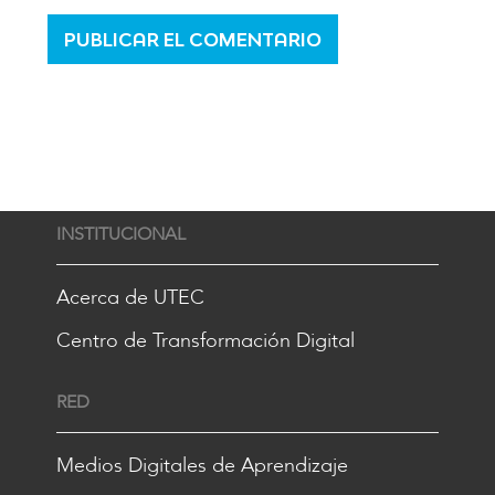
INSTITUCIONAL
Acerca de UTEC
Centro de Transformación Digital
RED
Medios Digitales de Aprendizaje