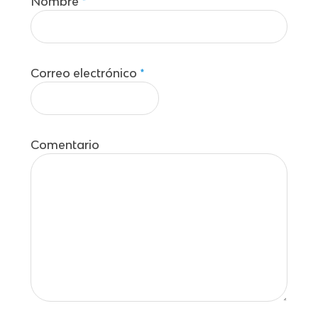
Nombre
*
Correo electrónico
*
Comentario