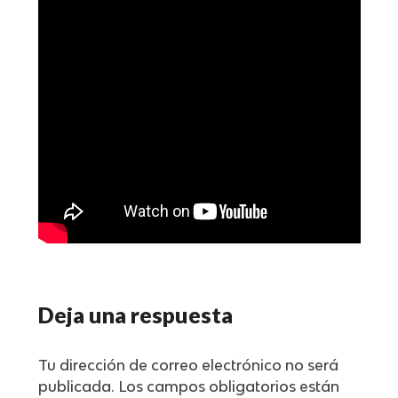
Deja una respuesta
Tu dirección de correo electrónico no será
publicada.
Los campos obligatorios están