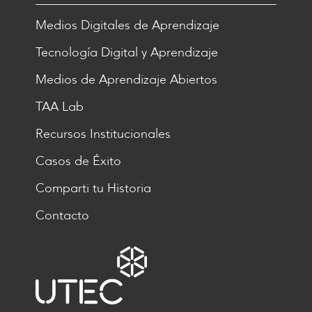
Medios Digitales de Aprendizaje
Tecnología Digital y Aprendizaje
Medios de Aprendizaje Abiertos
TAA Lab
Recursos Institucionales
Casos de Éxito
Comparti tu Historia
Contacto