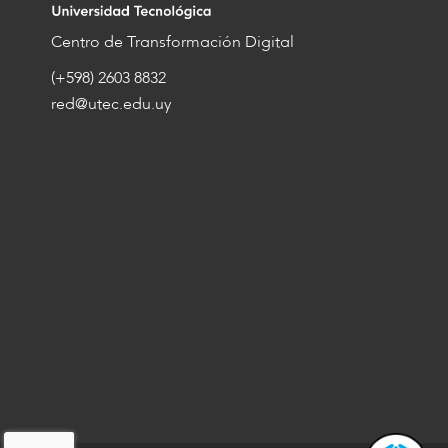
Centro de Transformación Digital
(+598) 2603 8832
red@utec.edu.uy