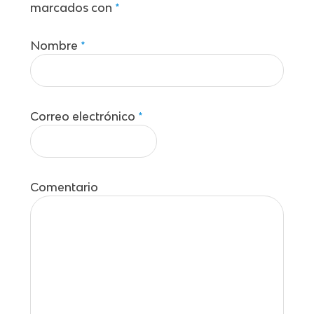
marcados con
*
Nombre
*
Correo electrónico
*
Comentario