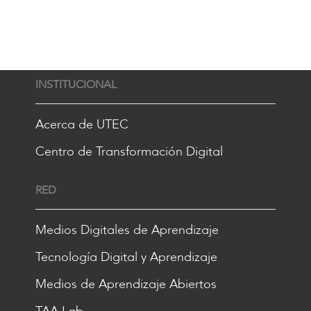
INSTITUCIONAL
Acerca de UTEC
Centro de Transformación Digital
RED
Medios Digitales de Aprendizaje
Tecnología Digital y Aprendizaje
Medios de Aprendizaje Abiertos