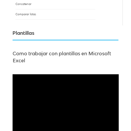
Concatenar
Comparar listas
Plantillas
Como trabajar con plantillas en Microsoft
Excel