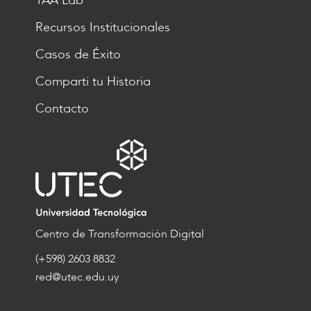
TAA Lab
Recursos Institucionales
Casos de Éxito
Comparti tu Historia
Contacto
Centro de Transformación Digital
(+598) 2603 8832
red@utec.edu.uy