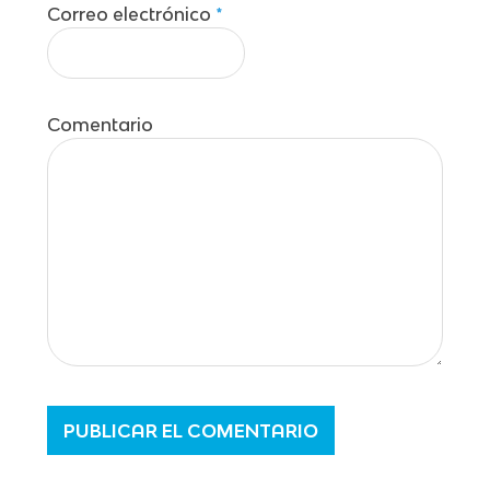
Correo electrónico
*
Comentario