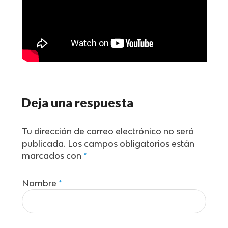
Deja una respuesta
Tu dirección de correo electrónico no será
publicada.
Los campos obligatorios están
marcados con
*
Nombre
*