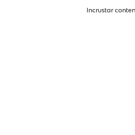
Incrustar conte