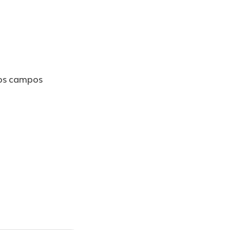
os campos