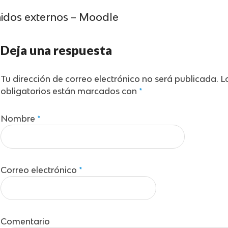
nidos externos – Moodle
Deja una respuesta
Tu dirección de correo electrónico no será publicada.
L
obligatorios están marcados con
*
Nombre
*
Correo electrónico
*
Comentario