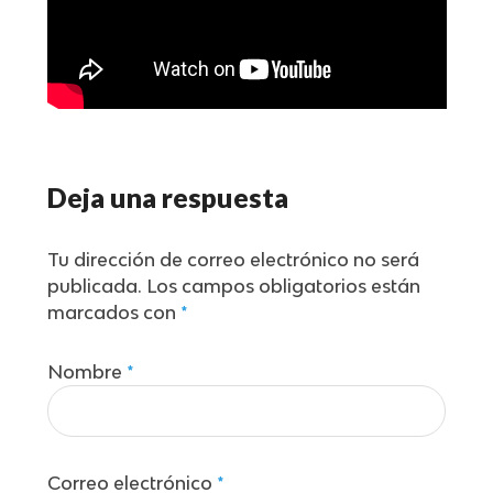
Deja una respuesta
Tu dirección de correo electrónico no será
publicada.
Los campos obligatorios están
marcados con
*
Nombre
*
Correo electrónico
*