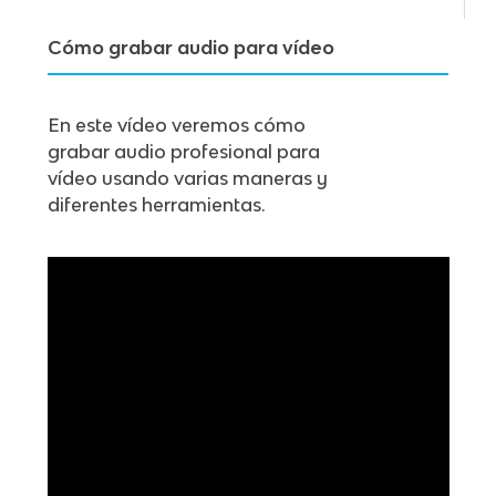
Cómo grabar audio para vídeo
En este vídeo veremos cómo
grabar audio profesional para
vídeo usando varias maneras y
diferentes herramientas.