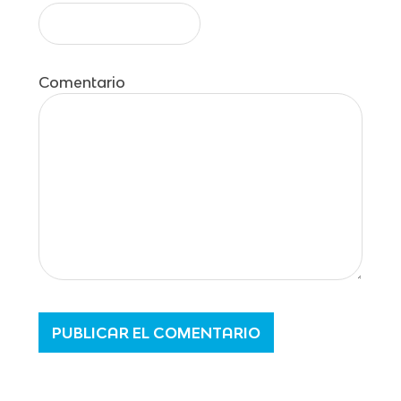
Comentario