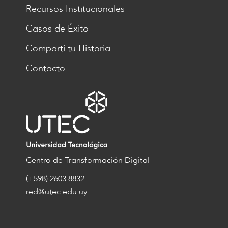
Recursos Institucionales
Casos de Éxito
Comparti tu Historia
Contacto
Centro de Transformación Digital
(+598) 2603 8832
red@utec.edu.uy