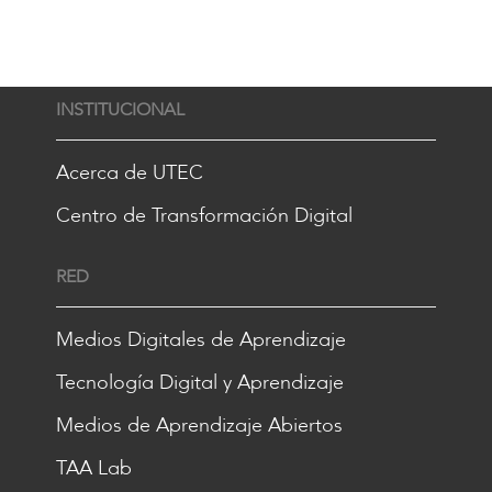
INSTITUCIONAL
Acerca de UTEC
Centro de Transformación Digital
RED
Medios Digitales de Aprendizaje
Tecnología Digital y Aprendizaje
Medios de Aprendizaje Abiertos
TAA Lab