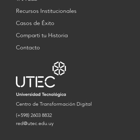
Recursos Institucionales
Casos de Éxito
Comparti tu Historia
Contacto
Centro de Transformación Digital
(+598) 2603 8832
red@utec.edu.uy