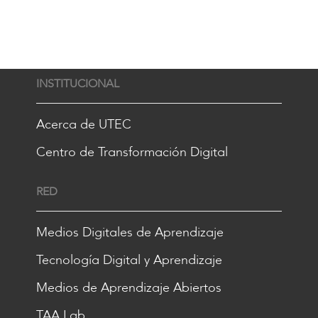
INSTITUCIONAL
Acerca de UTEC
Centro de Transformación Digital
RED
Medios Digitales de Aprendizaje
Tecnología Digital y Aprendizaje
Medios de Aprendizaje Abiertos
TAA Lab