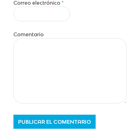
Correo electrónico
*
Comentario