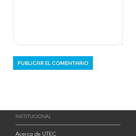
INSTITUCIONAL
Acerca de UTEC