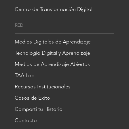
Centro de Transformación Digital
RED
Medios Digitales de Aprendizaje
Tecnología Digital y Aprendizaje
Medios de Aprendizaje Abiertos
TAA Lab
Recursos Institucionales
Casos de Éxito
Comparti tu Historia
Contacto