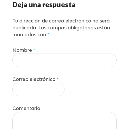
Deja una respuesta
Tu dirección de correo electrónico no será
publicada.
Los campos obligatorios están
marcados con
*
Nombre
*
Correo electrónico
*
Comentario