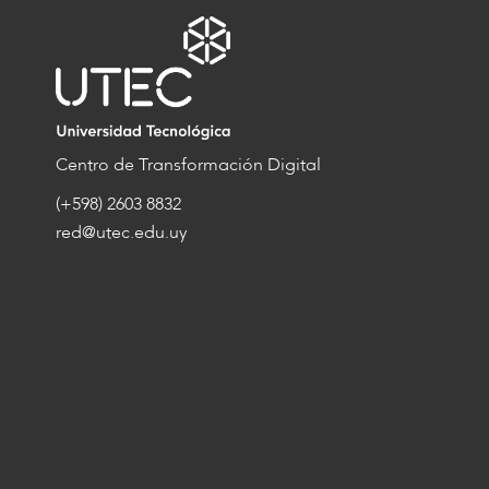
Centro de Transformación Digital
(+598) 2603 8832
red@utec.edu.uy