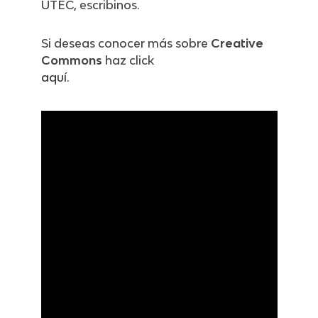
UTEC, escribinos.
Si deseas conocer más sobre
Creative
Commons
haz click
aquí.