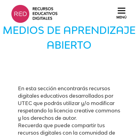
Saltar
al
MENÚ
contenido.
MEDIOS DE APRENDIZAJE
ABIERTO
En esta sección encontrarás recursos
digitales educativos desarrollados por
UTEC que podrás utilizar y/o modificar
respetando la licencia creative commons
y los derechos de autor.
Recuerda que puede compartir tus
recursos digitales con la comunidad de