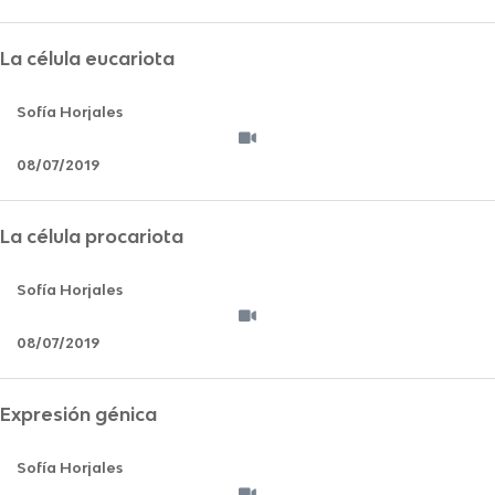
La célula eucariota
Sofía Horjales
08/07/2019
La célula procariota
Sofía Horjales
08/07/2019
Expresión génica
Sofía Horjales