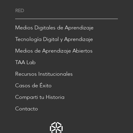
RED
Medios Digitales de Aprendizaje
Tecnología Digital y Aprendizaje
Medios de Aprendizaje Abiertos
TAA Lab
Recursos Institucionales
Casos de Éxito
Comparti tu Historia
Contacto