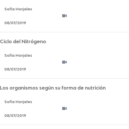
Sofía Horjales
08/07/2019
Ciclo del Nitrógeno
Sofía Horjales
08/07/2019
Los organismos según su forma de nutrición
Sofía Horjales
08/07/2019