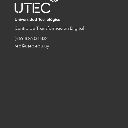
Centro de Transformación Digital
(+598) 2603 8832
red@utec.edu.uy