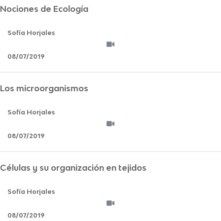
Nociones de Ecología
Sofía Horjales
08/07/2019
Los microorganismos
Sofía Horjales
08/07/2019
Células y su organización en tejidos
Sofía Horjales
08/07/2019