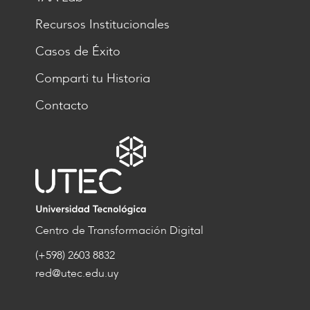
Recursos Institucionales
Casos de Éxito
Comparti tu Historia
Contacto
Centro de Transformación Digital
(+598) 2603 8832
red@utec.edu.uy