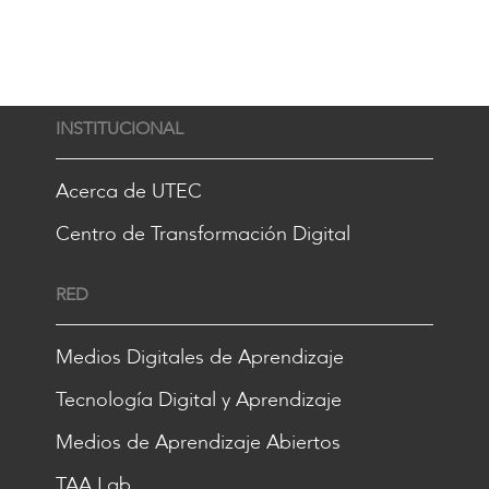
INSTITUCIONAL
Acerca de UTEC
Centro de Transformación Digital
RED
Medios Digitales de Aprendizaje
Tecnología Digital y Aprendizaje
Medios de Aprendizaje Abiertos
TAA Lab