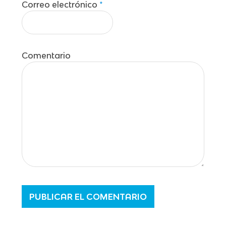
Correo electrónico
*
Comentario